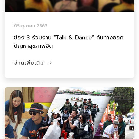
05 ตุลาคม 2563
ช่อง 3 ร่วมงาน “Talk & Dance” กับทางออก
ปัญหาสุขภาพจิต
อ่านเพิ่มเติม