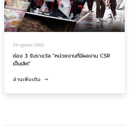
29 ตุลาคม 2562
ช่อง 3 รับรางวัล “หน่วยงานที่มีผลงาน CSR
เป็นเลิศ”
อ่านเพิ่มเติม