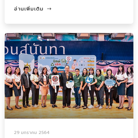
อ่านเพิ่มเติม
29 มกราคม 2564