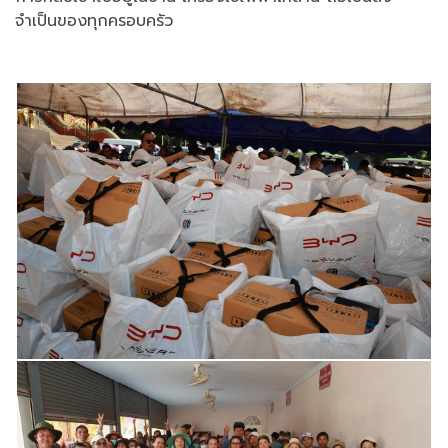
จำเป็นของทุกครอบครัว