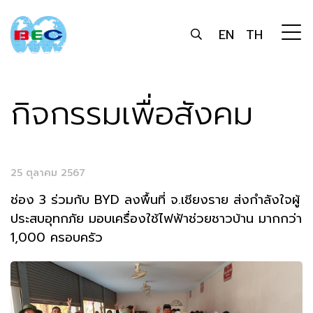
EN
TH
กิจกรรมเพื่อสังคม
25 ตุลาคม 2567
ช่อง 3 ร่วมกับ BYD ลงพื้นที่ จ.เชียงราย ส่งกำลังใจผู้
ประสบอุทกภัย มอบเครื่องใช้ไฟฟ้าช่วยชาวบ้าน มากกว่า
1,000 ครอบครัว