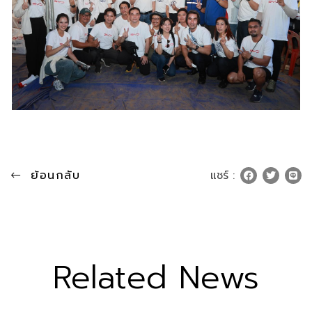
ย้อนกลับ
แชร์ :
Related News