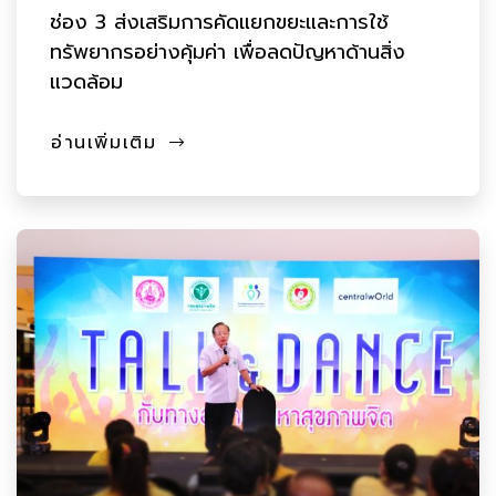
ช่อง 3 ส่งเสริมการคัดแยกขยะและการใช้
ทรัพยากรอย่างคุ้มค่า เพื่อลดปัญหาด้านสิ่ง
แวดล้อม
อ่านเพิ่มเติม