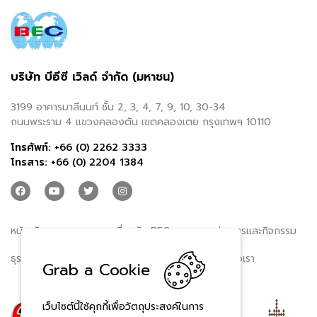
บริษัท บีอีซี เวิลด์ จำกัด (มหาชน)
3199 อาคารมาลีนนท์ ชั้น 2, 3, 4, 7, 9, 10, 30-34
ถนนพระราม 4 แขวงคลองตัน เขตคลองเตย กรุงเทพฯ 10110
โทรศัพท์:
+66 (0) 2262 3333
โทรสาร:
+66 (0) 2204 1384
หน้าหลัก
เกี่ยวกับ BEC
ข่าวสารและกิจกรรม
ธุรกิจของเรา
นักลงทุนสัมพันธ์
ติดต่อเรา
Grab a Cookie
เว็บไซต์นี้ใช้คุกกี้เพื่อวัตถุประสงค์ในการ