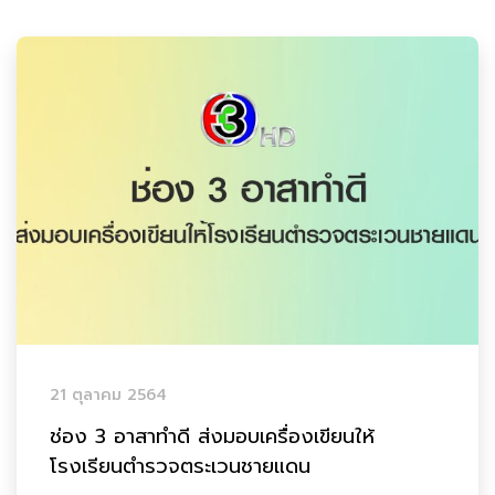
21 ตุลาคม 2564
ช่อง 3 อาสาทำดี ส่งมอบเครื่องเขียนให้
โรงเรียนตำรวจตระเวนชายแดน