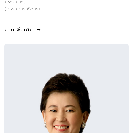
กรรมการ,
(กรรมการบริหาร)
อ่านเพิ่มเติม