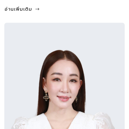
อ่านเพิ่มเติม