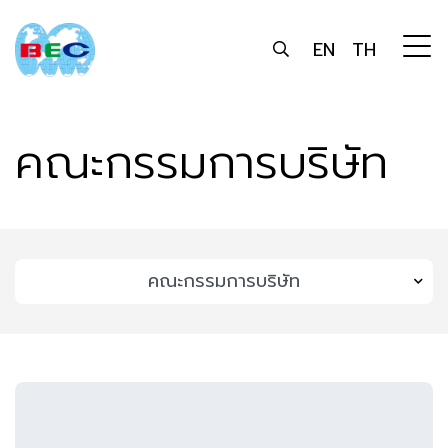
EN
TH
คณะกรรมการบริษัท