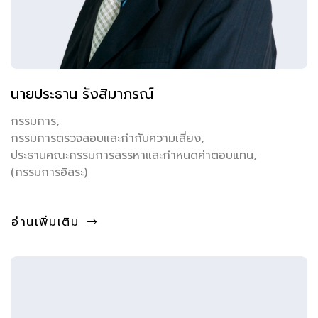
นายประธาน รังสิมาภรณ์
กรรมการ,
กรรมการตรวจสอบและกำกับความเสี่ยง,
ประธานคณะกรรมการสรรหาและกำหนดค่าตอบแทน,
(กรรมการอิสระ)
อ่านเพิ่มเติม