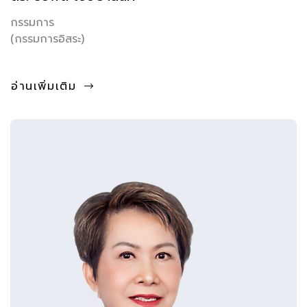
กรรมการ
(กรรมการอิสระ)
อ่านเพิ่มเติม