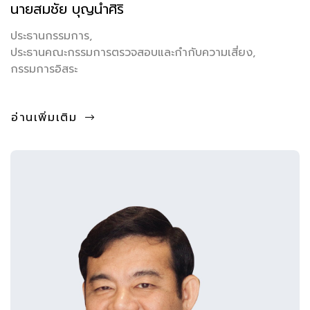
นายสมชัย บุญนำศิริ
ประธานกรรมการ,
ประธานคณะกรรมการตรวจสอบและกำกับความเสี่ยง,
กรรมการอิสระ
อ่านเพิ่มเติม