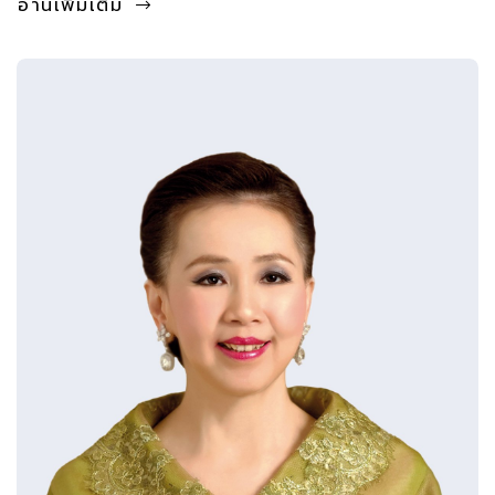
อ่านเพิ่มเติม