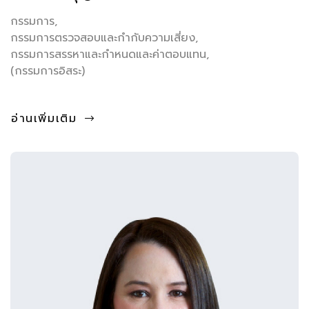
กรรมการ,
กรรมการตรวจสอบและกำกับความเสี่ยง,
กรรมการสรรหาและกำหนดและค่าตอบแทน,
(กรรมการอิสระ)
อ่านเพิ่มเติม