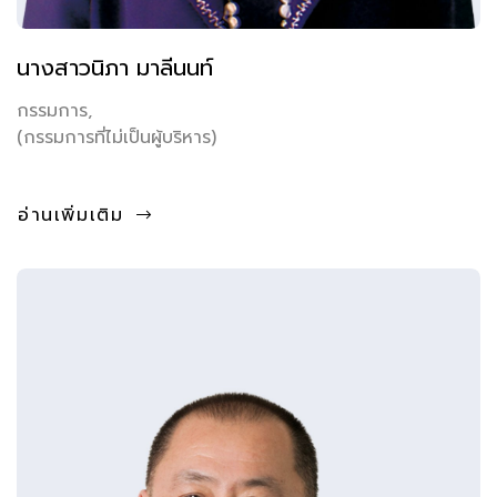
นางสาวนิภา มาลีนนท์
กรรมการ,
(กรรมการที่ไม่เป็นผู้บริหาร)
อ่านเพิ่มเติม