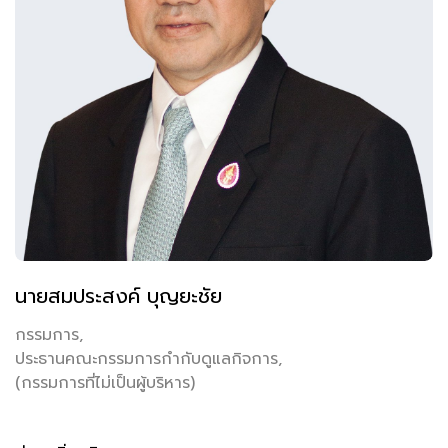
นายสมประสงค์ บุญยะชัย
กรรมการ,
ประธานคณะกรรมการกำกับดูแลกิจการ,
(กรรมการที่ไม่เป็นผู้บริหาร)