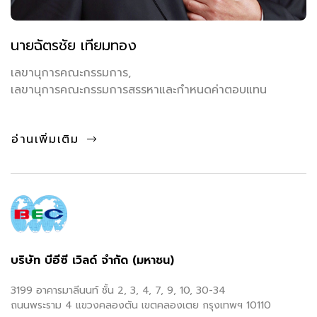
นายฉัตรชัย เทียมทอง
เลขานุการคณะกรรมการ,
เลขานุการคณะกรรมการสรรหาและกำหนดค่าตอบแทน
อ่านเพิ่มเติม
บริษัท บีอีซี เวิลด์ จำกัด (มหาชน)
3199 อาคารมาลีนนท์ ชั้น 2, 3, 4, 7, 9, 10, 30-34
ถนนพระราม 4 แขวงคลองตัน เขตคลองเตย กรุงเทพฯ 10110