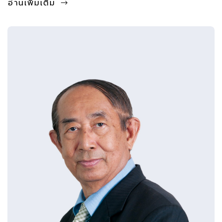
อ่านเพิ่มเติม