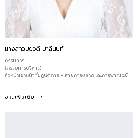
นางสาวปิยวดี มาลีนนท์
กรรมการ
(กรรมการบริหาร)
หัวหน้าเจ้าหน้าที่ปฏิบัติการ - สายการตลาดและการพาณิชย์
อ่านเพิ่มเติม