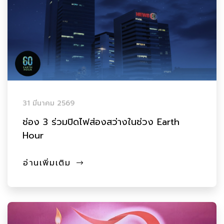
31 มีนาคม 2569
ช่อง 3 ร่วมปิดไฟส่องสว่างในช่วง Earth
Hour
อ่านเพิ่มเติม