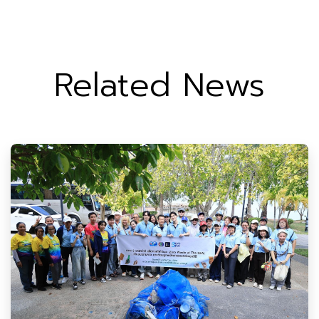
Related News