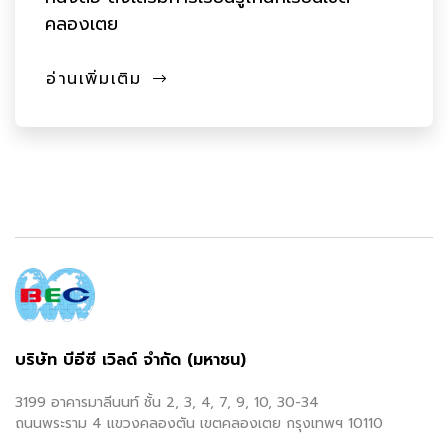
คลองเตย
อ่านเพิ่มเติม
บริษัท บีอีซี เวิลด์ จำกัด (มหาชน)
3199 อาคารมาลีนนท์ ชั้น 2, 3, 4, 7, 9, 10, 30-34
ถนนพระราม 4 แขวงคลองตัน เขตคลองเตย กรุงเทพฯ 10110