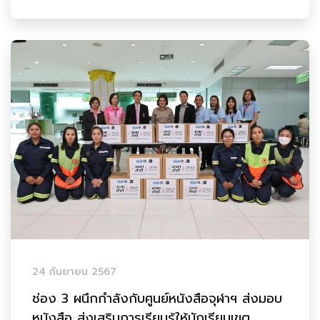
24 กันยายน 2567
ช่อง 3 ผนึกกำลังกับศูนย์หนังสือจุฬาฯ ส่งมอบ
หนังสือ ส่งเสริมการเรียนรู้ให้นักเรียนเขต