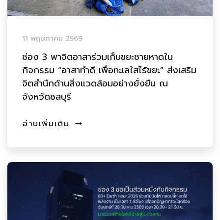
11 พฤษภาคม 2569
ช่อง 3 พาจิตอาสาร่วมเก็บขยะชายหาดใน
กิจกรรม “อาสาทำดี เพื่อทะเลใสไร้ขยะ” ส่งเสริม
จิตสำนึกด้านสิ่งแวดล้อมอย่างยั่งยืน ณ
จังหวัดชลบุรี
อ่านเพิ่มเติม