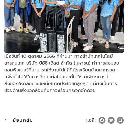
เมื่อวันที่ 10 ตุลาคม 2566 ที่ผ่านมา ทางสำนักเทคโนโลยี
สารสนเทศ บริษัท บีอีซี เวิลด์ จำกัด (มหาชน) ทำการส่งมอบ
คอมพิวเตอร์ที่สามารถใช้งานได้ให้กับโรงเรียนบ้านท่ากรวด
เพื่อนำไปใช้ในการศึกษาต่อไป และนี่ไม่ใช่แค่เพียงการนำ
สิ่งของให้กลับมาใช้ใหม่ให้เกิดประโยชน์สูงสุด แต่ยังเป็นการ
ช่วยด้านสิ่งแวดล้อมกับภาวะเรือนกระจกอีกด้วย
ย้อนกลับ
แชร์ :