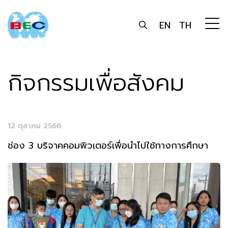
EN
TH
กิจกรรมเพื่อสังคม
12 ตุลาคม 2566
ช่อง 3 บริจาคคอมพิวเตอร์เพื่อนำไปใช้ทางการศึกษา