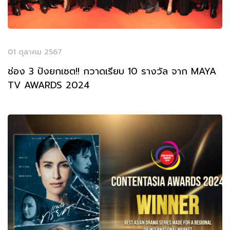
01 ตุลาคม 2567
ช่อง 3 ปังยกเซต!! กวาดเรียบ 10 รางวัล จาก MAYA
TV AWARDS 2024