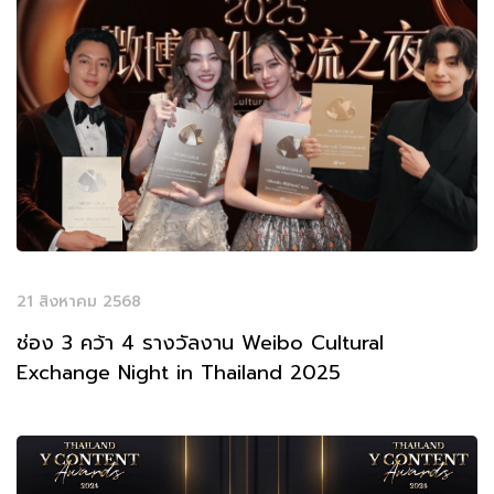
21 สิงหาคม 2568
ช่อง 3 คว้า 4 รางวัลงาน Weibo Cultural
Exchange Night in Thailand 2025