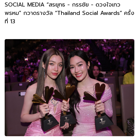
SOCIAL MEDIA “สรยุทธ - กรรชัย - ดวงใจเทว
พรหม” กวาดรางวัล “Thailand Social Awards” ครั้ง
ที่ 13