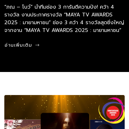
“ภณ – โบว์” นำทีมช่อง 3 การันตีความปัง! คว้า 4
รางวัล งานประกาศรางวัล “MAYA TV AWARDS
2025 : มายามหาชน” ช่อง 3 คว้า 4 รางวัลสุดยิ่งใหญ่
จากงาน “MAYA TV AWARDS 2025 : มายามหาชน”
อ่านเพิ่มเติม