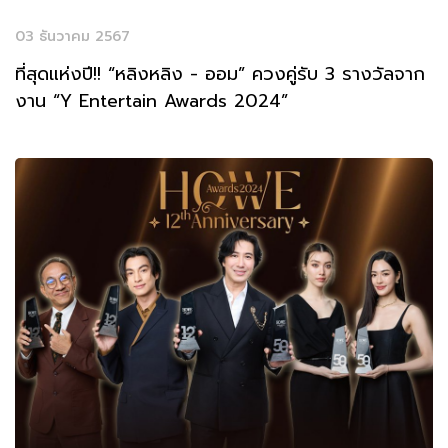
03 ธันวาคม 2567
ที่สุดแห่งปี!! “หลิงหลิง - ออม” ควงคู่รับ 3 รางวัลจาก
งาน “Y Entertain Awards 2024”