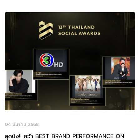
04 มีนาคม 2568
สุดปัง!! คว้า BEST BRAND PERFORMANCE ON