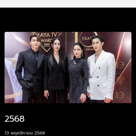
2568
13 พฤศจิกายน 2568