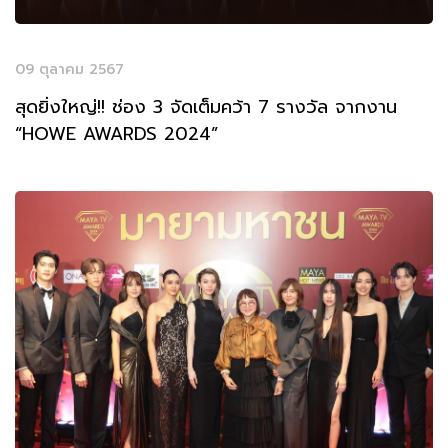
09 ตุลาคม 2567
สุดยิ่งใหญ่!! ช่อง 3 จัดเต็มคว้า 7 รางวัล จากงาน
“HOWE AWARDS 2024”