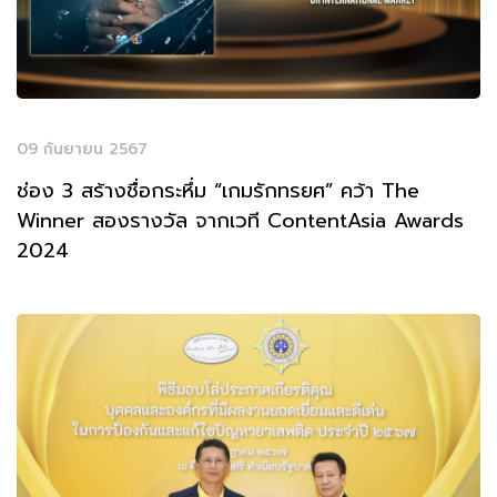
09 กันยายน 2567
ช่อง 3 สร้างชื่อกระหึ่ม “เกมรักทรยศ” คว้า The
Winner สองรางวัล จากเวที ContentAsia Awards
2024