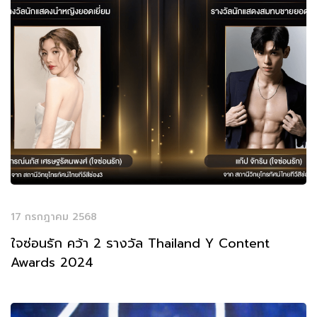
17 กรกฎาคม 2568
ใจซ่อนรัก คว้า 2 รางวัล Thailand Y Content
Awards 2024