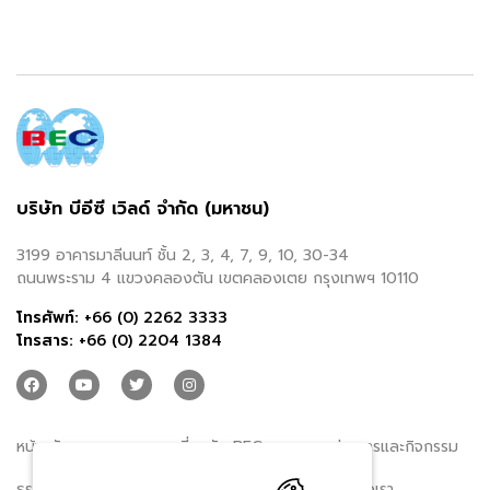
บริษัท บีอีซี เวิลด์ จำกัด (มหาชน)
3199 อาคารมาลีนนท์ ชั้น 2, 3, 4, 7, 9, 10, 30-34
ถนนพระราม 4 แขวงคลองตัน เขตคลองเตย กรุงเทพฯ 10110
โทรศัพท์:
+66 (0) 2262 3333
โทรสาร:
+66 (0) 2204 1384
หน้าหลัก
เกี่ยวกับ BEC
ข่าวสารและกิจกรรม
ธุรกิจของเรา
นักลงทุนสัมพันธ์
ติดต่อเรา