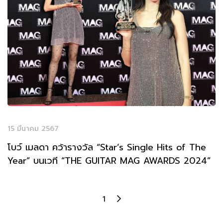
15 มีนาคม 2567
โบว์ เมลดา คว้ารางวัล “Star’s Single Hits of The
Year” บนเวที “THE GUITAR MAG AWARDS 2024”
1