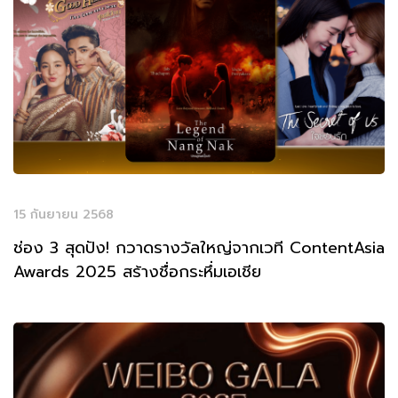
15 กันยายน 2568
ช่อง 3 สุดปัง! กวาดรางวัลใหญ่จากเวที ContentAsia
Awards 2025 สร้างชื่อกระหึ่มเอเชีย