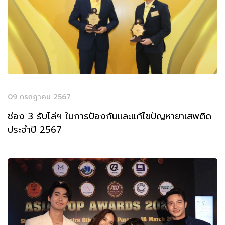
09 กรกฎาคม 2567
ช่อง 3 รับโล่ฯ ในการป้องกันและแก้ไขปัญหายาเสพติด
ประจำปี 2567