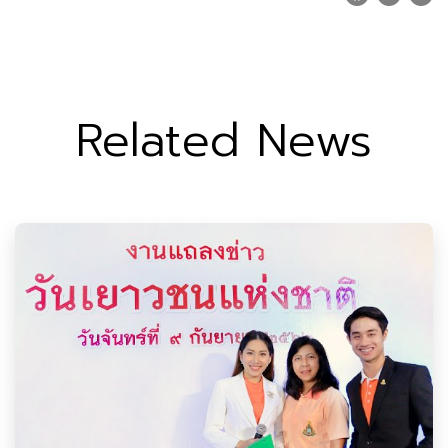
Related News