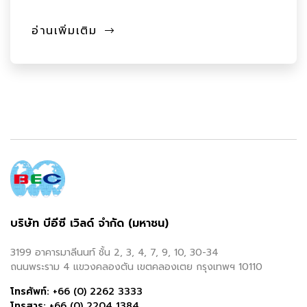
อ่านเพิ่มเติม
บริษัท บีอีซี เวิลด์ จำกัด (มหาชน)
3199 อาคารมาลีนนท์ ชั้น 2, 3, 4, 7, 9, 10, 30-34
ถนนพระราม 4 แขวงคลองตัน เขตคลองเตย กรุงเทพฯ 10110
โทรศัพท์:
+66 (0) 2262 3333
โทรสาร:
+66 (0) 2204 1384