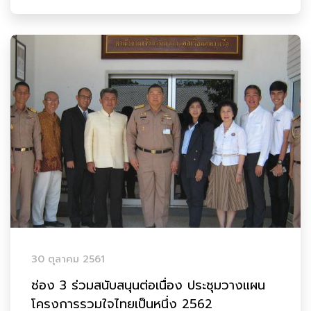
30 ตุลาคม 2561
ช่อง 3 ร่วมสนับสนุนต่อเนื่อง ประชุมวางแผน
โครงการรวมใจไทยเป็นหนึ่ง 2562