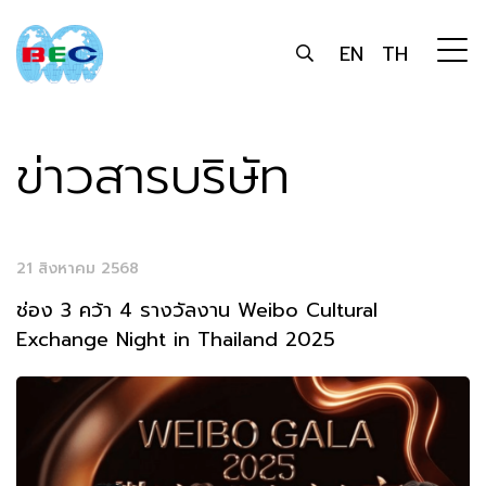
EN
TH
ข่าวสารบริษัท
21 สิงหาคม 2568
ช่อง 3 คว้า 4 รางวัลงาน Weibo Cultural
Exchange Night in Thailand 2025