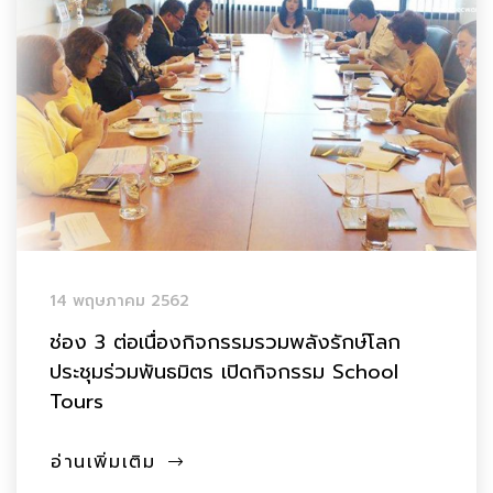
14 พฤษภาคม 2562
ช่อง 3 ต่อเนื่องกิจกรรมรวมพลังรักษ์โลก
ประชุมร่วมพันธมิตร เปิดกิจกรรม School
Tours
อ่านเพิ่มเติม