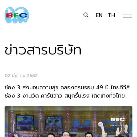
EN
TH
ข่าวสารบริษัท
02 มีนาคม 2562
ช่อง 3 ส่งมอบความสุข ฉลองครบรอบ 49 ปี ไทยทีวีสี
ช่อง 3 งานวัด คาร์นิว้าว สนุกรื่นเริง เถิดเทิงทั่วไทย