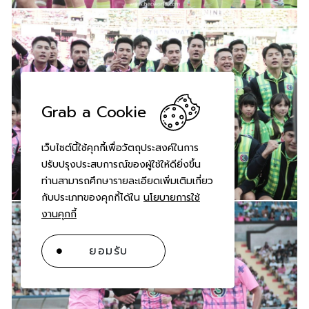
Grab a Cookie
เว็บไซต์นี้ใช้คุกกี้เพื่อวัตถุประสงค์ในการ
ปรับปรุงประสบการณ์ของผู้ใช้ให้ดียิ่งขึ้น
ท่านสามารถศึกษารายละเอียดเพิ่มเติมเกี่ยว
กับประเภทของคุกกี้ได้ใน
นโยบายการใช้
งานคุกกี้
ยอมรับ