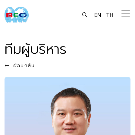
EN
TH
ทีมผู้บริหาร
ย้อนกลับ