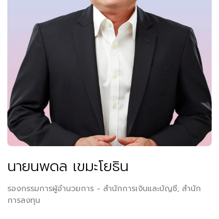
นายนพดล เขมะโยธิน
รองกรรมการผู้อำนวยการ - สำนักการเงินและบัญชี; สำนัก
การลงทุน