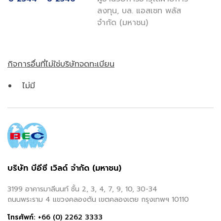
ลงทุน, บล. แอสเซท พลัส
จำกัด (มหาชน)
กิจการอื่นที่ไม่ใช่บริษัทจดทะเบียน
ไม่มี
บริษัท บีอีซี เวิลด์ จำกัด (มหาชน)
3199 อาคารมาลีนนท์ ชั้น 2, 3, 4, 7, 9, 10, 30-34
ถนนพระราม 4 แขวงคลองตัน เขตคลองเตย กรุงเทพฯ 10110
โทรศัพท์:
+66 (0) 2262 3333