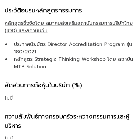
ประวัติอบรมหลักสูตรกรรมการ
หลักสูตรซึ่งจัดโดย สมาคมส่งเสริมสถาบันกรรมการบริษัทไทย
(IOD) และสถาบันอื่น
ประกาศนียบัตร Director Accreditation Program รุ่น
180/2021
หลักสูตร Strategic Thinking Workshop โดย สถาบัน
MTP Solution
สัดส่วนการถือหุ้นในบริษัท (%)
ไม่มี
ความสัมพันธ์ทางครอบครัวระหว่างกรรมการและผู้
บริหาร
ไม่มี