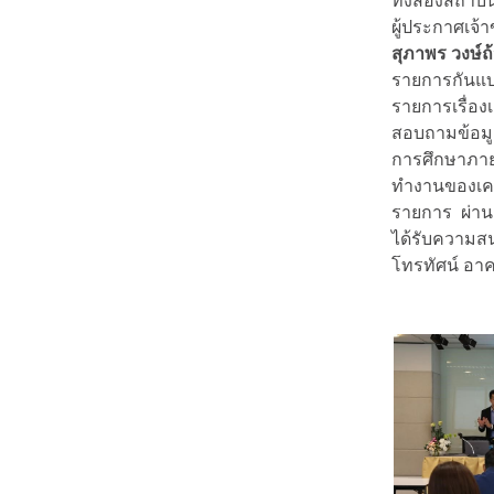
ทั้งสองสถาบ
ผู้ประกาศเจ้า
สุภาพร วงษ์
รายการกันแบ
รายการเรื่องเ
สอบถามข้อมู
การศึกษาภาย
ทำงานของเคร
รายการ ผ่านก
ได้รับความสน
โทรทัศน์ อา