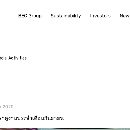
BEC Group
Sustainability
Investors
News
ial Activities
s
r 2020
ษาดูงานประจำเดือนกันยายน