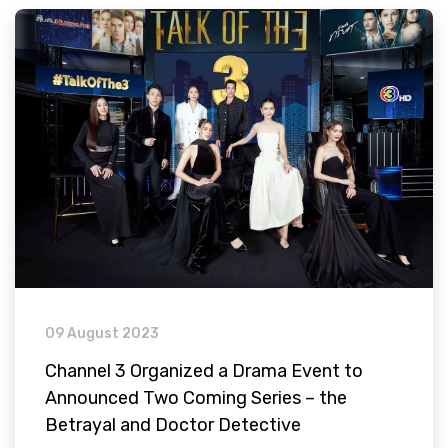
09 August 2023
Channel 3 Organized a Drama Event to
Announced Two Coming Series – the
Betrayal and Doctor Detective