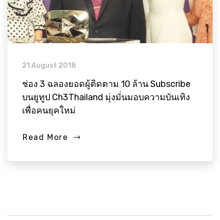
21 August 2018
ช่อง 3 ฉลองยอดผู้ติดตาม 10 ล้าน Subscribe
บนยูทูป Ch3Thailand มุ่งมั่นมอบความบันเทิง
เพื่อคนยุคใหม่
Read More