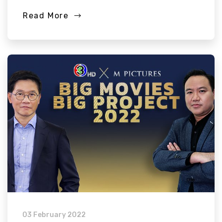
Read More
03 February 2022