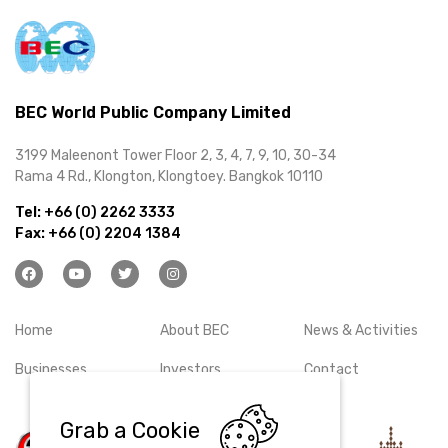
BEC World Public Company Limited
3199 Maleenont Tower Floor 2, 3, 4, 7, 9, 10, 30-34
Rama 4 Rd., Klongton, Klongtoey. Bangkok 10110
Tel:
+66 (0) 2262 3333
Fax:
+66 (0) 2204 1384
Home
About BEC
News & Activities
Businesses
Investors
Contact
Grab a Cookie