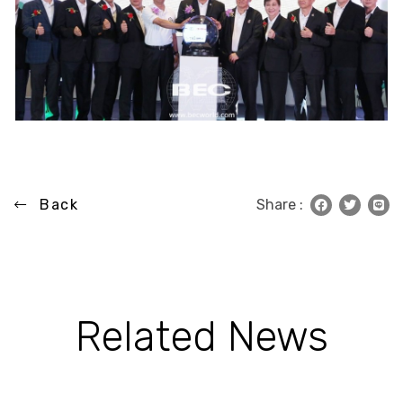
Back
Share :
Related News