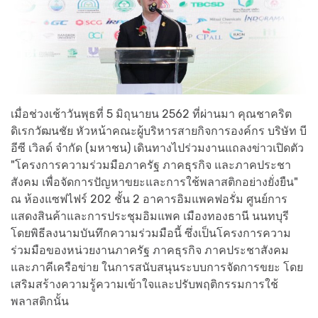
เมื่อช่วงเช้าวันพุธที่ 5 มิถุนายน 2562 ที่ผ่านมา คุณชาคริต
ดิเรกวัฒนชัย หัวหน้าคณะผู้บริหารสายกิจการองค์กร บริษัท บี
อีซี เวิลด์ จำกัด (มหาชน) เดินทางไปร่วมงานแถลงข่าวเปิดตัว
"โครงการความร่วมมือภาครัฐ ภาคธุรกิจ และภาคประชา
สังคม เพื่อจัดการปัญหาขยะและการใช้พลาสติกอย่างยั่งยืน"
ณ ห้องแซฟไฟร์ 202 ชั้น 2 อาคารอิมแพคฟอรั่ม ศูนย์การ
แสดงสินค้าและการประชุมอิมแพค เมืองทองธานี นนทบุรี
โดยพิธีลงนามบันทึกความร่วมมือนี้ ซึ่งเป็นโครงการความ
ร่วมมือของหน่วยงานภาครัฐ ภาคธุรกิจ ภาคประชาสังคม
และภาคีเครือข่าย ในการสนับสนุนระบบการจัดการขยะ โดย
เสริมสร้างความรู้ความเข้าใจและปรับพฤติกรรมการใช้
พลาสติกนั้น