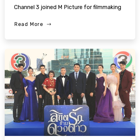
Channel 3 joined M Picture for filmmaking
Read More