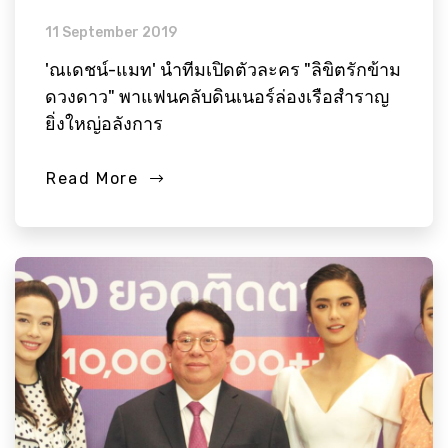
11 September 2019
'ณเดชน์-แมท' นำทีมเปิดตัวละคร "ลิขิตรักข้าม
ดวงดาว" พาแฟนคลับดินเนอร์ล่องเรือสำราญ
ยิ่งใหญ่อลังการ
Read More