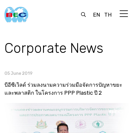
EN
TH
Corporate News
05 June 2019
บีอีซีเวิลด์ ร่วมลงนามความร่วมมือจัดการปัญหาขยะ
และพลาสติก ในโครงการ PPP Plastic ปี 2