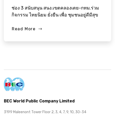
ช่อง 3 สนับสนุน สนง.เขตคลองเตย-กทม.ร่วม
กิจกรรม ไทยนิยม ยั่งยืน เพื่อ ชุมชนอยู่ดีมีสุข
Read More
BEC World Public Company Limited
3199 Maleenont Tower Floor 2, 3, 4, 7, 9, 10, 30-34