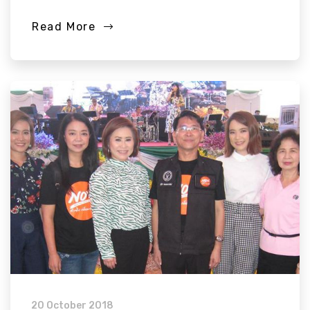
Read More
20 October 2018