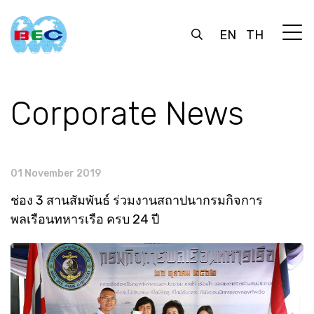
EN
TH
Corporate News
01 November 2019
ช่อง 3 สานสัมพันธ์ ร่วมงานสถาปนากรมกิจการ
พลเรือนทหารเรือ ครบ 24 ปี