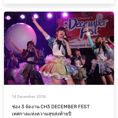
14 December 2018
ช่อง 3 จัดงาน CH3 DECEMBER FEST
เทศกาลแห่งความสุขส่งท้ายปี