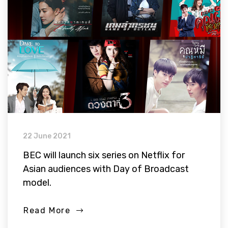
22 June 2021
BEC will launch six series on Netflix for
Asian audiences with Day of Broadcast
model.
Read More