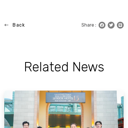
Back
Share :
Related News