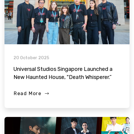
20 October 2025
Universal Studios Singapore Launched a
New Haunted House, "Death Whisperer.”
Read More