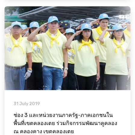
31 July 2019
ช่อง 3 และหน่วยงานภาครัฐ-ภาคเอกชนใน
พื้นที่เขตคลองเตย ร่วมกิจกรรมพัฒนาคูคลอง
ณ คลองคาง เขตคลองเตย