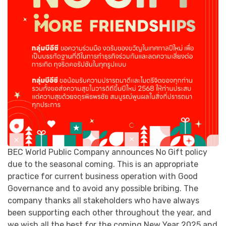
BEC World Public Company announces No Gift policy
due to the seasonal coming. This is an appropriate
practice for current business operation with Good
Governance and to avoid any possible bribing. The
company thanks all stakeholders who have always
been supporting each other throughout the year, and
we wish all the best for the coming New Year 2025 and