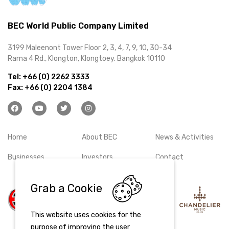
BEC World Public Company Limited
3199 Maleenont Tower Floor 2, 3, 4, 7, 9, 10, 30-34
Rama 4 Rd., Klongton, Klongtoey. Bangkok 10110
Tel:
+66 (0) 2262 3333
Fax:
+66 (0) 2204 1384
Home
About BEC
News & Activities
Businesses
Investors
Contact
Grab a Cookie
This website uses cookies for the
purpose of improving the user