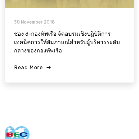
30 November 2018
ช่อง 3-กองทัพเรือ จัดอบรมเชิงปฏิบัติการ
เทคนิคการให้สัมภาษณ์สำหรับผู้บริหารระดับ
กลางของกองทัพเรือ
Read More