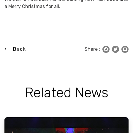
a Merry Christmas for all.
Back
Share :
Related News