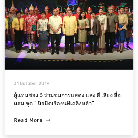
31 October 2019
ผู้แทนช่อง 3 ร่วมชมการแสดง แสง สี เสียง สื่อ
ผสม ชุด “ นิรมิตเรืองนทีเถลิงหล้า”
Read More