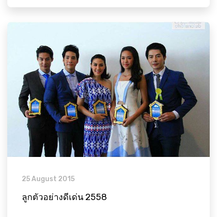
25 August 2015
ลูกตัวอย่างดีเด่น 2558