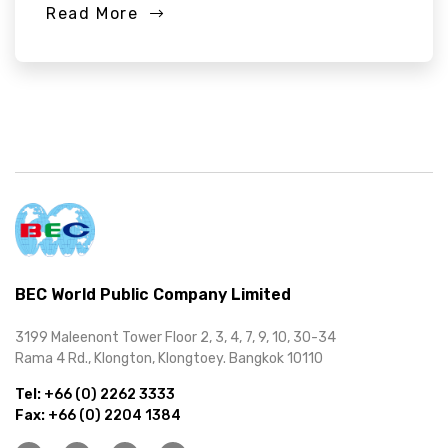
Read More
BEC World Public Company Limited
3199 Maleenont Tower Floor 2, 3, 4, 7, 9, 10, 30-34
Rama 4 Rd., Klongton, Klongtoey. Bangkok 10110
Tel:
+66 (0) 2262 3333
Fax:
+66 (0) 2204 1384