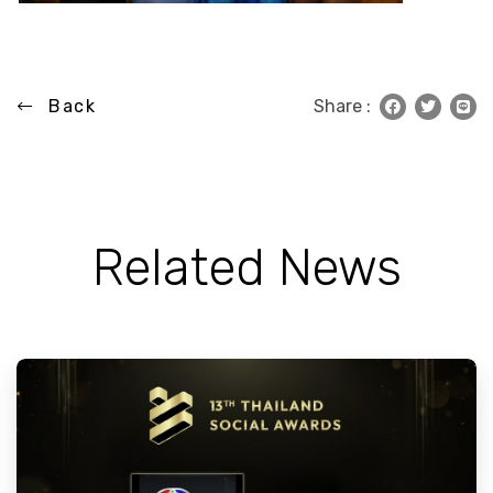
Back
Share :
Related News