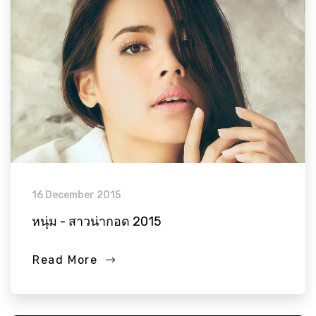
16 December 2015
หนุ่ม - สาวน่ากอด 2015
Read More