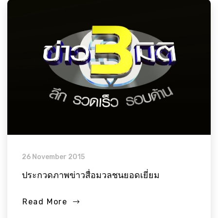
26 November 2015
ประกวดภาพข่าวสื่อมวลชนยอดเยี่ยม
Read More