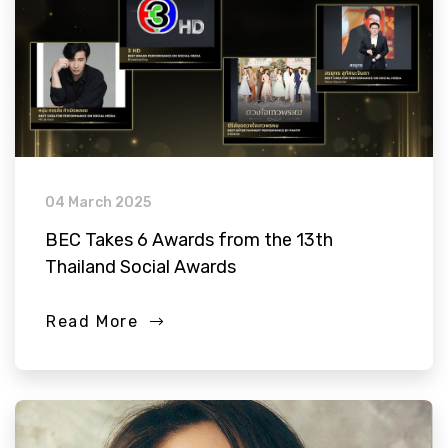
04 March 2025
BEC Takes 6 Awards from the 13th
Thailand Social Awards
Read More