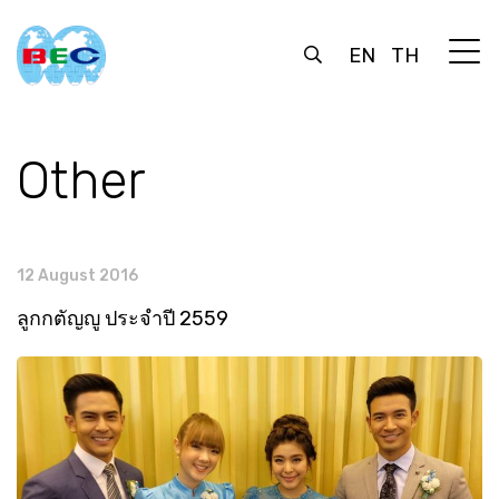
EN
TH
Other
12 August 2016
ลูกกตัญญู ประจำปี 2559