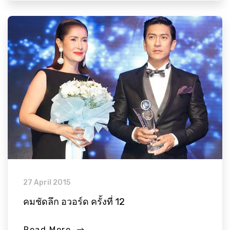
27 April 2015
คมชัดลึก อวอร์ด ครั้งที่ 12
Read More