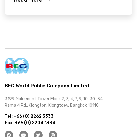
BEC World Public Company Limited
3199 Maleenont Tower Floor 2, 3, 4, 7, 9, 10, 30-34
Rama 4 Rd., Klongton, Klongtoey. Bangkok 10110
Tel:
+66 (0) 2262 3333
Fax:
+66 (0) 2204 1384