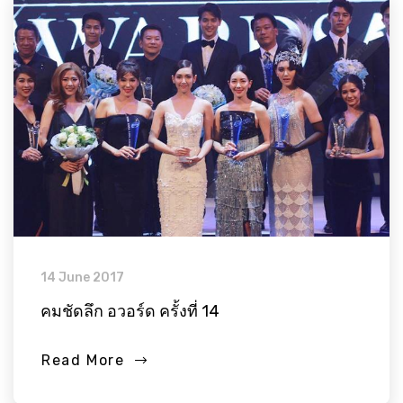
14 June 2017
คมชัดลึก อวอร์ด ครั้งที่ 14
Read More