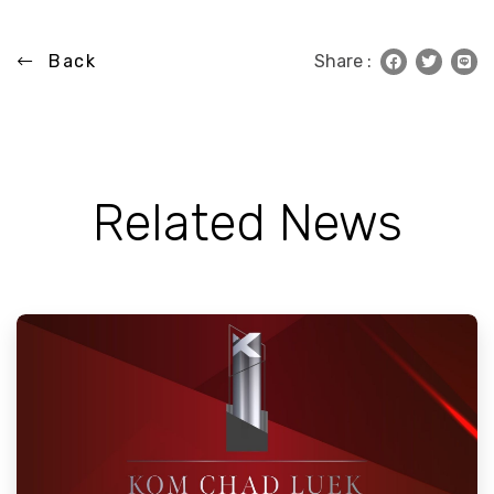
Back
Share :
Related News