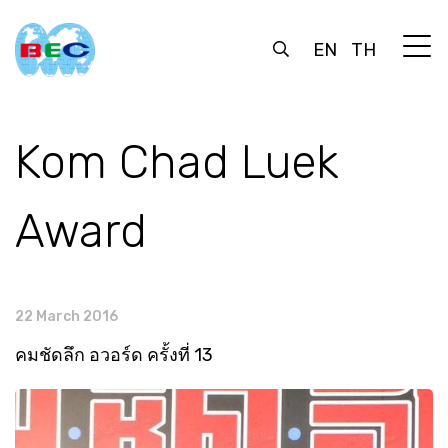
EN
TH
Kom Chad Luek
Award
22 March 2016
คมชัดลึก อวอร์ด ครั้งที่ 13