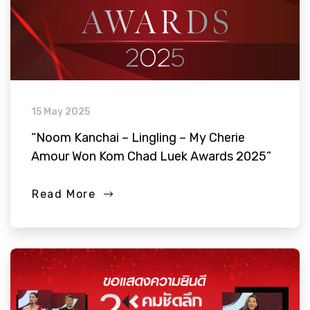
15 May 2025
“Noom Kanchai – Lingling – My Cherie
Amour Won Kom Chad Luek Awards 2025”
Read More