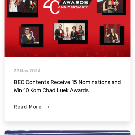
29 May 2024
BEC Contents Receive 15 Nominations and
Win 10 Kom Chad Luek Awards
Read More