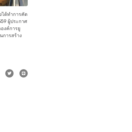
งได้ทำการคัด
559 ผู้ประกาศ
กองค์การยู
ในการสร้าง