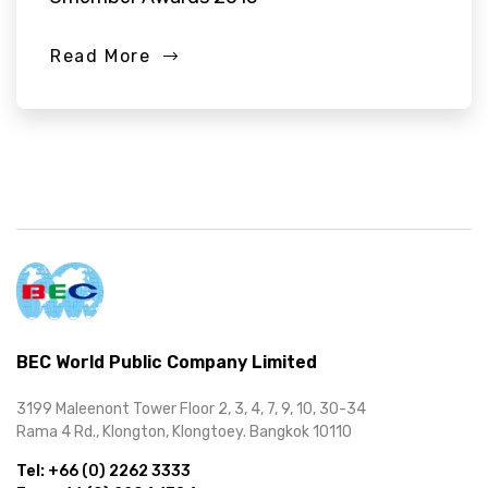
Read More
BEC World Public Company Limited
3199 Maleenont Tower Floor 2, 3, 4, 7, 9, 10, 30-34
Rama 4 Rd., Klongton, Klongtoey. Bangkok 10110
Tel:
+66 (0) 2262 3333