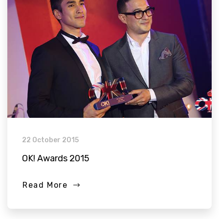
22 October 2015
OK! Awards 2015
Read More