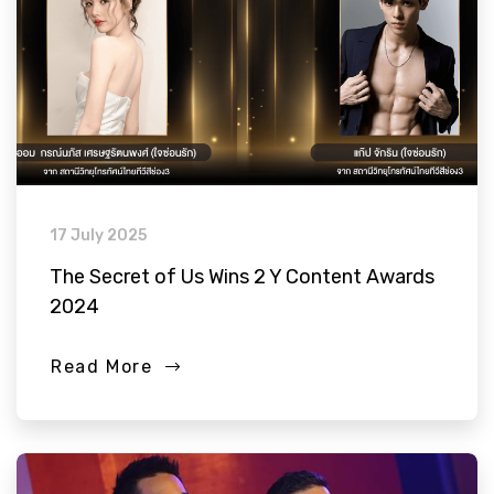
17 July 2025
The Secret of Us Wins 2 Y Content Awards
2024
Read More