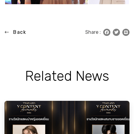
Back
Share :
Related News