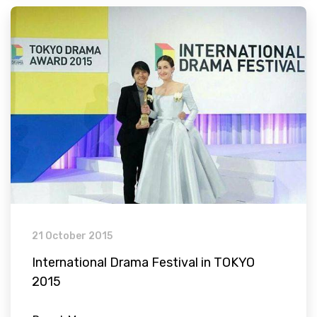
21 October 2015
International Drama Festival in TOKYO
2015