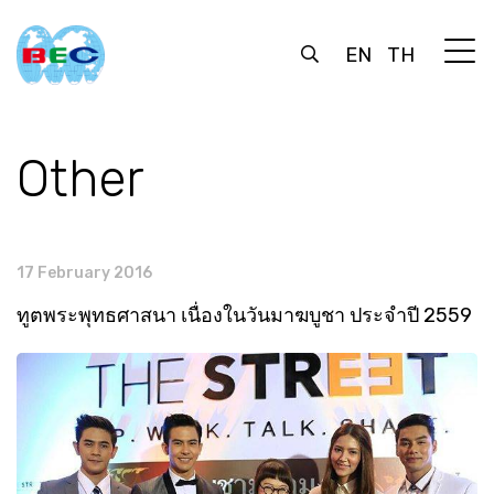
EN
TH
Other
17 February 2016
ทูตพระพุทธศาสนา เนื่องในวันมาฆบูชา ประจำปี 2559